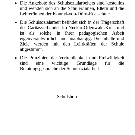
Die Angebote des Schulsozialarbeiters sind kostenlos
und wenden sich an die Schüler/innen, Eltern und die
Lehrer/innen der Konrad-von-Dürn-Realschule.
Die Schulsozialarbeit befindet sich in der Trägerschaft
des Caritasverbandes im Neckar-Odenwald-Kreis und
ist als solche in ihrer pädagogischen Arbeit
eigenverantwortlich und unabhängig. Die Inhalte und
Ziele werden mit den Lehrkräften der Schule
abgestimmt.
Die Prinzipien der Vertraulichkeit und Freiwilligkeit
sind eine wichtige Grundlage für die
Beratungsgespräche der Schulsozialarbeit.
Schulshop