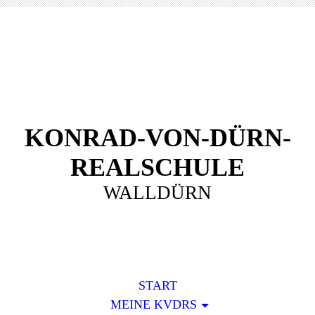
KONRAD-VON-DÜRN-
REALSCHULE
WALLDÜRN
START
MEINE KVDRS