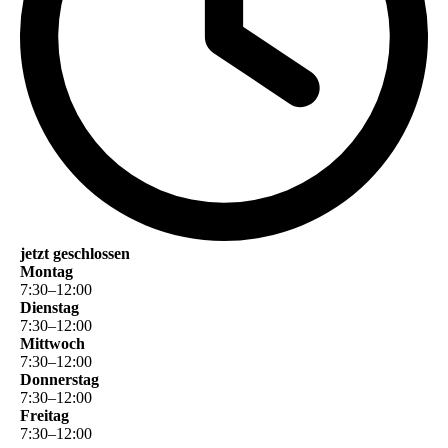
jetzt geschlossen
Montag
7
:
30
–
12
:
00
Dienstag
7
:
30
–
12
:
00
Mittwoch
7
:
30
–
12
:
00
Donnerstag
7
:
30
–
12
:
00
Freitag
7
:
30
–
12
:
00