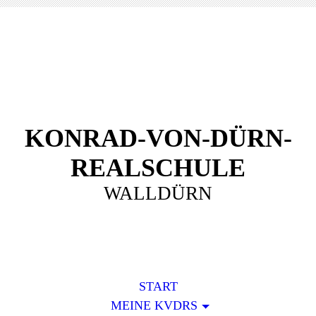
KONRAD-VON-DÜRN-
REALSCHULE
WALLDÜRN
START
MEINE KVDRS