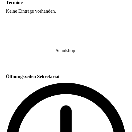
Termine
Keine Einträge vorhanden.
Schulshop
Öffnungszeiten Sekretariat