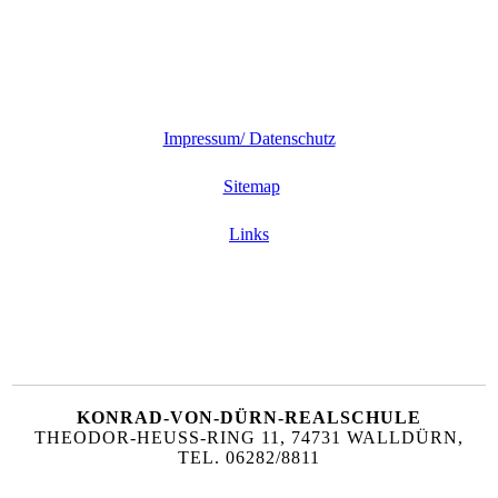
Impressum/ Datenschutz
Sitemap
Links
KONRAD-VON-DÜRN-REALSCHULE
THEODOR-HEUSS-RING 11, 74731 WALLDÜRN,
TEL. 06282/8811