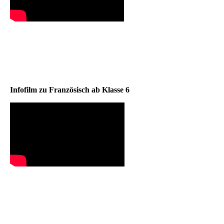
Infofilm zu Französisch ab Klasse 6