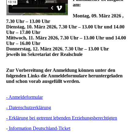
am:
Montag, 09. März 2026 ,
7.30 Uhr – 13.00 Uhr
Dienstag, 10. März 2026, 7.30 Uhr – 13.00 Uhr und 14.00
Uhr – 17.00 Uhr
Mittwoch, 11. März 2026, 7.30 Uhr – 13.00 Uhr und 14.00
Uhr – 16.00 Uhr
Donnerstag, 12. März 2026
,
7.30 Uhr – 13.00 Uhr
jeweils
im Sekretariat der Realschule
Zur Vorbereitung der Anmeldung können unter den
folgenden Links die Anmeldeformulare heruntergeladen
und schon vorab ausgefüllt werden.
- Anmeldeformular
- Datenschutzerklärung
- Erklärung bei getrennt lebenden Erziehungsberechtigten
-
Information Deutschland-Ticket