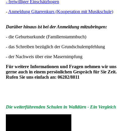
- freiwilliger Einschätzbogen
-
Anmeldung Gitarrenkurs (Kooperation mit Musikschule)
Darüber hinaus ist bei der Anmeldung mitzubringen:
- die Geburtsurkunde (Familienstammbuch)
- das Schreiben bezüglich der Grundschulempfehlung
- der Nachweis über eine Masernimpfung
Für weitere Informationen und Fragen nehmen wir uns
gerne auch in einem persönlichen Gespräch für Sie Zeit.
Rufen Sie uns einfach an: 06282/8811
Die weiterführenden Schulen in Walldürn - Ein Vergleic
h