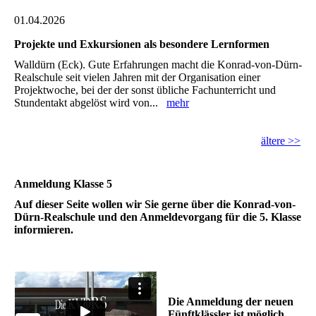
01.04.2026
Projekte und Exkursionen als besondere Lernformen
Walldürn (Eck). Gute Erfahrungen macht die Konrad-von-Dürn-
Realschule seit vielen Jahren mit der Organisation einer
Projektwoche, bei der der sonst übliche Fachunterricht und
Stundentakt abgelöst wird von...
mehr
ältere >>
Anmeldung Klasse 5
Auf dieser Seite wollen wir Sie gerne über die Konrad-von-
Dürn-Realschule und den Anmeldevorgang für die 5. Klasse
informieren.
Die Anmeldung der neuen
Fünftklässler ist möglich