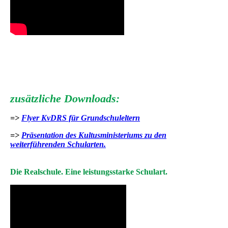
zusätzliche Downloads:
=>
Flyer KvDRS für Grundschuleltern
=>
Präsentation des Kultusministeriums zu den
weiterführenden Schularten.
Die Realschule. Eine leistungsstarke Schulart.