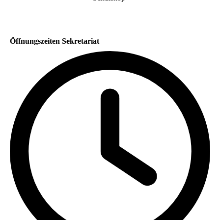
Öffnungszeiten Sekretariat