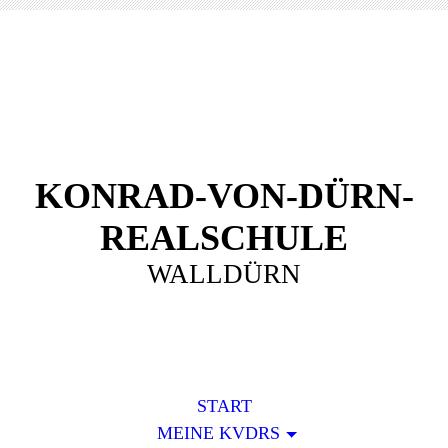
KONRAD-VON-DÜRN-
REALSCHULE
WALLDÜRN
START
MEINE KVDRS