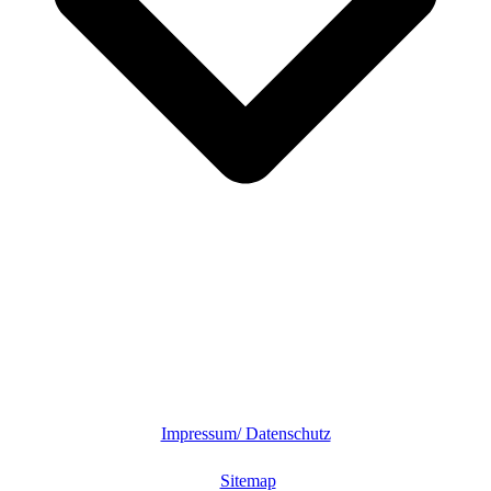
Impressum/ Datenschutz
Sitemap