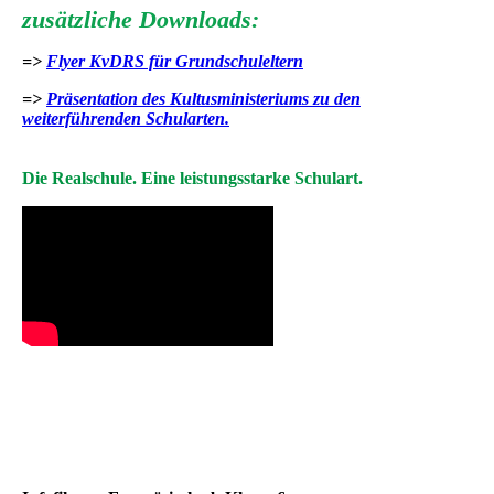
zusätzliche Downloads:
=>
Flyer KvDRS für Grundschuleltern
=>
Präsentation des Kultusministeriums zu den
weiterführenden Schularten.
Die Realschule. Eine leistungsstarke Schulart.