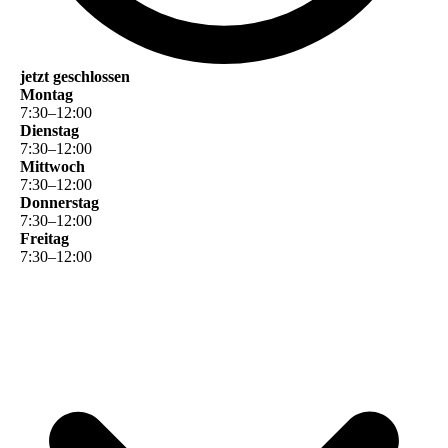
jetzt geschlossen
Montag
7
:
30
–
12
:
00
Dienstag
7
:
30
–
12
:
00
Mittwoch
7
:
30
–
12
:
00
Donnerstag
7
:
30
–
12
:
00
Freitag
7
:
30
–
12
:
00