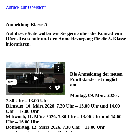
Zurück zur Übersicht
Anmeldung Klasse 5
Auf dieser Seite wollen wir Sie gerne über die Konrad-von-
Dürn-Realschule und den Anmeldevorgang für die 5. Klasse
informieren.
Die Anmeldung der neuen
Fünftklässler ist möglich
am:
Montag, 09. März 2026 ,
7.30 Uhr – 13.00 Uhr
Dienstag, 10. März 2026, 7.30 Uhr – 13.00 Uhr und 14.00
Uhr – 17.00 Uhr
Mittwoch, 11. März 2026, 7.30 Uhr – 13.00 Uhr und 14.00
Uhr – 16.00 Uhr
Donnerstag, 12. März 2026
,
7.30 Uhr – 13.00 Uhr