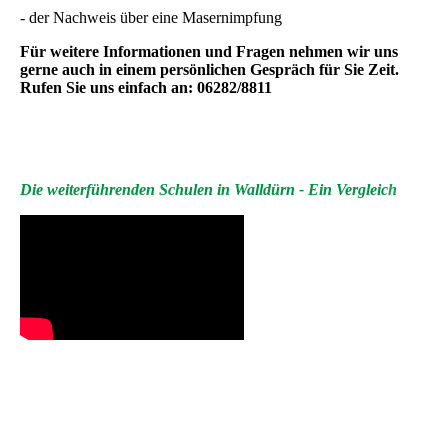
- der Nachweis über eine Masernimpfung
Für weitere Informationen und Fragen nehmen wir uns
gerne auch in einem persönlichen Gespräch für Sie Zeit.
Rufen Sie uns einfach an: 06282/8811
Die weiterführenden Schulen in Walldürn - Ein Vergleic
h